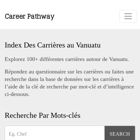
Career Pathway
Index Des Carrières au Vanuatu
Explorez 100+ différentes carrières autour de Vanuatu.
Répondez au questionnaire sur les carrières ou faites une
recherche dans la base de données sur les carrières à
l’aide de la clé de recherche par mot-clé et d’intelligence
ci-dessous.
Recherche Par Mots-clés