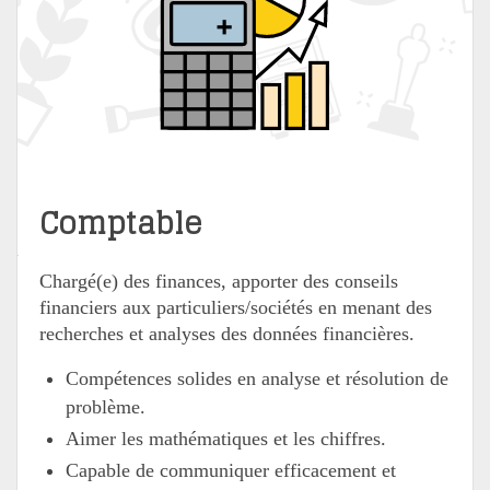
Comptable
Chargé(e) des finances, apporter des conseils
financiers aux particuliers/sociétés en menant des
recherches et analyses des données financières.
Compétences solides en analyse et résolution de
problème.
Aimer les mathématiques et les chiffres.
Capable de communiquer efficacement et