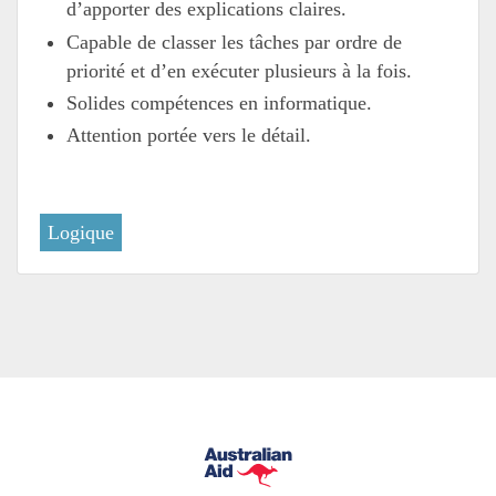
d’apporter des explications claires.
Capable de classer les tâches par ordre de
priorité et d’en exécuter plusieurs à la fois.
Solides compétences en informatique.
Attention portée vers le détail.
Logique