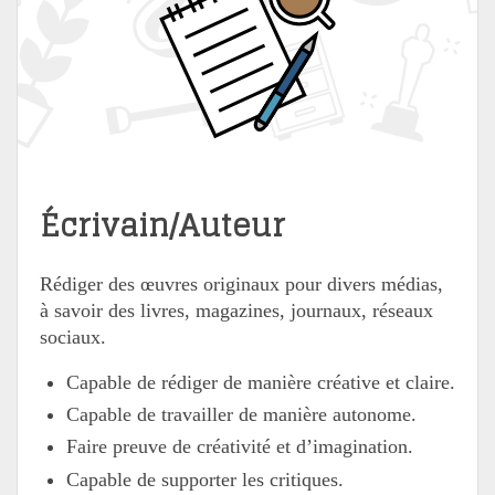
Écrivain/Auteur
Rédiger des œuvres originaux pour divers médias,
à savoir des livres, magazines, journaux, réseaux
sociaux.
Capable de rédiger de manière créative et claire.
Capable de travailler de manière autonome.
Faire preuve de créativité et d’imagination.
Capable de supporter les critiques.