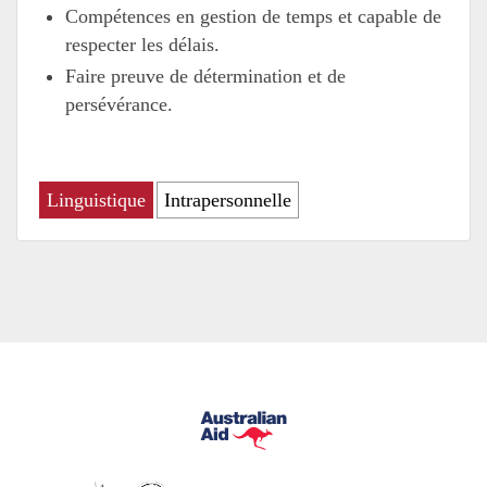
Compétences en gestion de temps et capable de
respecter les délais.
Faire preuve de détermination et de
persévérance.
Linguistique
Intrapersonnelle