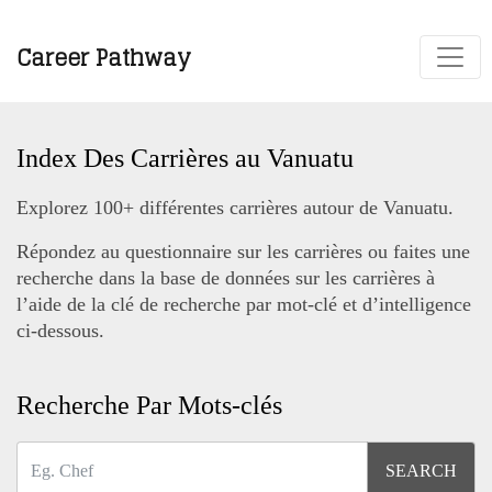
Career Pathway
Index Des Carrières au Vanuatu
Explorez 100+ différentes carrières autour de Vanuatu.
Répondez au questionnaire sur les carrières ou faites une
recherche dans la base de données sur les carrières à
l’aide de la clé de recherche par mot-clé et d’intelligence
ci-dessous.
Recherche Par Mots-clés