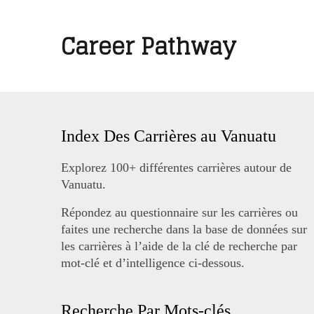
Career Pathway
Index Des Carrières au Vanuatu
Explorez 100+ différentes carrières autour de
Vanuatu.
Répondez au questionnaire sur les carrières ou
faites une recherche dans la base de données sur
les carrières à l’aide de la clé de recherche par
mot-clé et d’intelligence ci-dessous.
Recherche Par Mots-clés