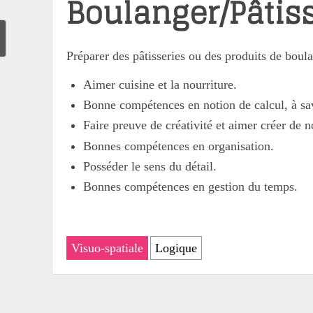
Boulanger/Pâtiss
Préparer des pâtisseries ou des produits de boul
Aimer cuisine et la nourriture.
Bonne compétences en notion de calcul, à sav
Faire preuve de créativité et aimer créer de n
Bonnes compétences en organisation.
Posséder le sens du détail.
Bonnes compétences en gestion du temps.
Visuo-spatiale
Logique