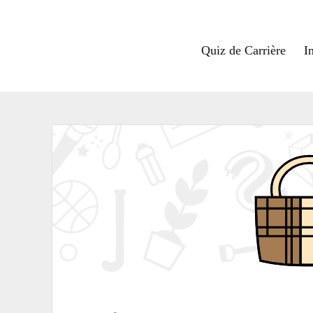
Quiz de Carrière
I