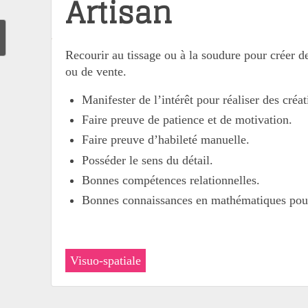
Artisan
Recourir au tissage ou à la soudure pour créer de
ou de vente.
Manifester de l’intérêt pour réaliser des créat
Faire preuve de patience et de motivation.
Faire preuve d’habileté manuelle.
Posséder le sens du détail.
Bonnes compétences relationnelles.
Bonnes connaissances en mathématiques pour t
Visuo-spatiale