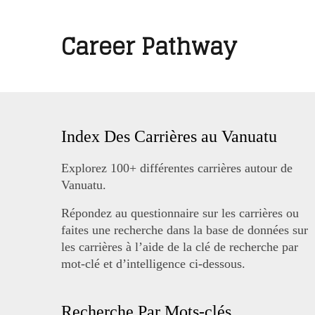
Career Pathway
Index Des Carrières au Vanuatu
Explorez 100+ différentes carrières autour de
Vanuatu.
Répondez au questionnaire sur les carrières ou
faites une recherche dans la base de données sur
les carrières à l’aide de la clé de recherche par
mot-clé et d’intelligence ci-dessous.
Recherche Par Mots-clés