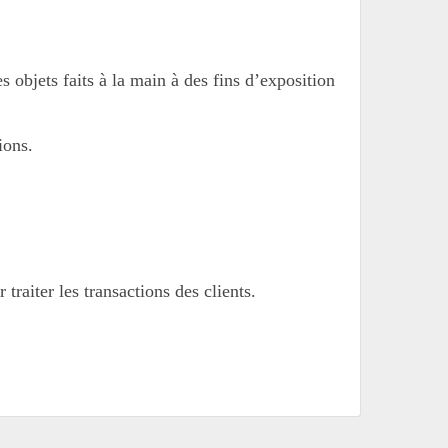
s objets faits à la main à des fins d’exposition
ions.
raiter les transactions des clients.