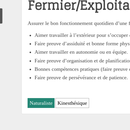
Fermier/Exploit
Assurer le bon fonctionnement quotidien d’une 
Aimer travailler à l’extérieur pour s’occuper
Faire preuve d’assiduité et bonne forme phys
Aimer travailler en autonomie ou en équipe.
Faire preuve d’organisation et de planificatio
Bonnes compétences pratiques (faire preuve 
Faire preuve de persévérance et de patience.
Naturaliste
Kinesthésique