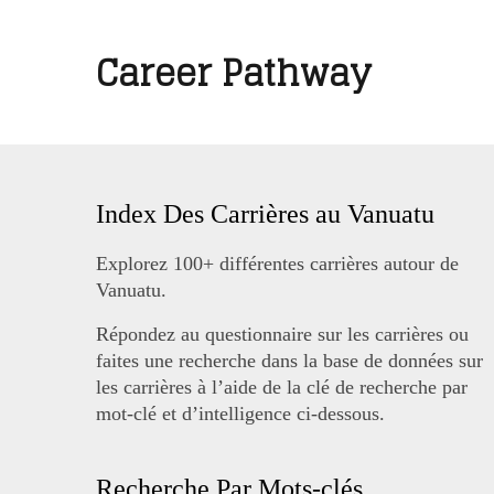
Career Pathway
Index Des Carrières au Vanuatu
Explorez 100+ différentes carrières autour de
Vanuatu.
Répondez au questionnaire sur les carrières ou
faites une recherche dans la base de données sur
les carrières à l’aide de la clé de recherche par
mot-clé et d’intelligence ci-dessous.
Recherche Par Mots-clés