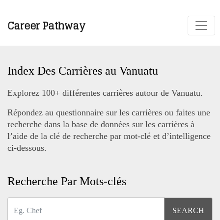
Career Pathway
Index Des Carrières au Vanuatu
Explorez 100+ différentes carrières autour de Vanuatu.
Répondez au questionnaire sur les carrières ou faites une
recherche dans la base de données sur les carrières à
l’aide de la clé de recherche par mot-clé et d’intelligence
ci-dessous.
Recherche Par Mots-clés