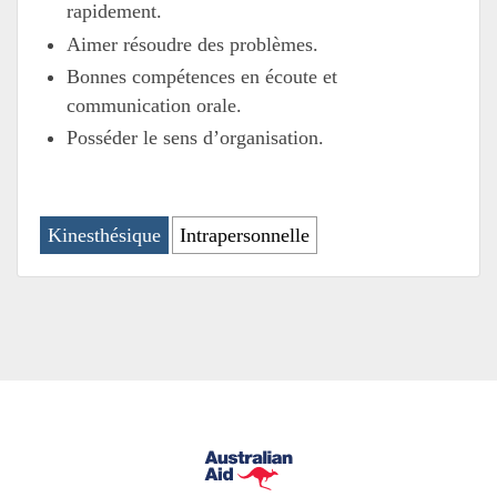
rapidement.
Aimer résoudre des problèmes.
Bonnes compétences en écoute et
communication orale.
Posséder le sens d’organisation.
Kinesthésique
Intrapersonnelle