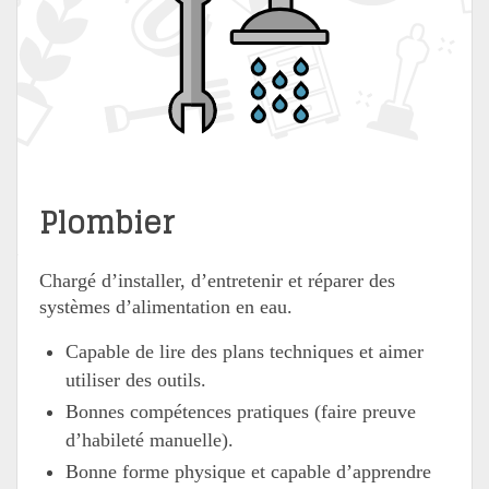
Plombier
Chargé d’installer, d’entretenir et réparer des
systèmes d’alimentation en eau.
Capable de lire des plans techniques et aimer
utiliser des outils.
Bonnes compétences pratiques (faire preuve
d’habileté manuelle).
Bonne forme physique et capable d’apprendre