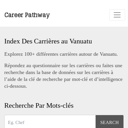
Career Pathway
Index Des Carrières au Vanuatu
Explorez 100+ différentes carrières autour de Vanuatu.
Répondez au questionnaire sur les carrières ou faites une
recherche dans la base de données sur les carrières à
l’aide de la clé de recherche par mot-clé et d’intelligence
ci-dessous.
Recherche Par Mots-clés