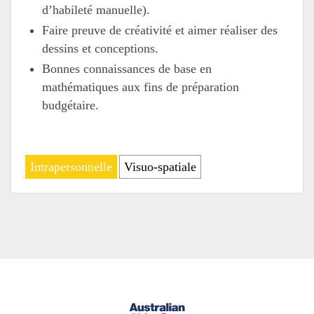
d’habileté manuelle).
Faire preuve de créativité et aimer réaliser des
dessins et conceptions.
Bonnes connaissances de base en
mathématiques aux fins de préparation
budgétaire.
Intrapersonnelle
Visuo-spatiale