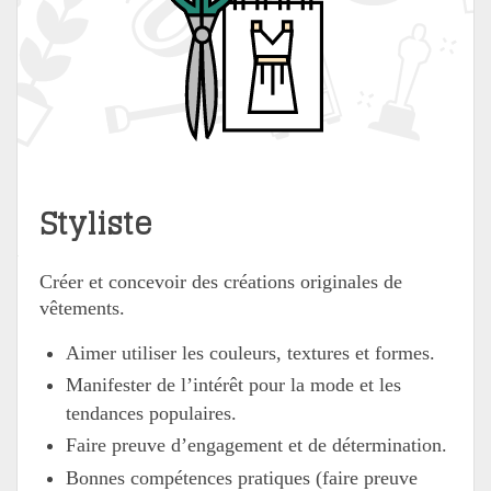
Styliste
Créer et concevoir des créations originales de
vêtements.
Aimer utiliser les couleurs, textures et formes.
Manifester de l’intérêt pour la mode et les
tendances populaires.
Faire preuve d’engagement et de détermination.
Bonnes compétences pratiques (faire preuve