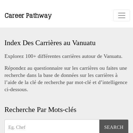
Career Pathway
Index Des Carrières au Vanuatu
Explorez 100+ différentes carrières autour de Vanuatu.
Répondez au questionnaire sur les carrières ou faites une
recherche dans la base de données sur les carrières à
l’aide de la clé de recherche par mot-clé et d’intelligence
ci-dessous.
Recherche Par Mots-clés