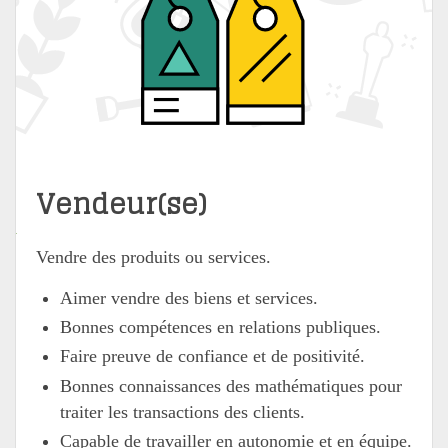
Vendeur(se)
Vendre des produits ou services.
Aimer vendre des biens et services.
Bonnes compétences en relations publiques.
Faire preuve de confiance et de positivité.
Bonnes connaissances des mathématiques pour
traiter les transactions des clients.
Capable de travailler en autonomie et en équipe.