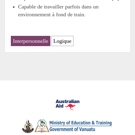
Capable de travailler parfois dans un
environnement à fond de train.
Interpersonnelle
Logique