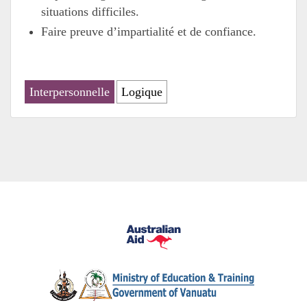
situations difficiles.
Faire preuve d’impartialité et de confiance.
Interpersonnelle
Logique