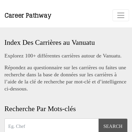
Career Pathway
Index Des Carrières au Vanuatu
Explorez 100+ différentes carrières autour de Vanuatu.
Répondez au questionnaire sur les carrières ou faites une
recherche dans la base de données sur les carrières à
l’aide de la clé de recherche par mot-clé et d’intelligence
ci-dessous.
Recherche Par Mots-clés