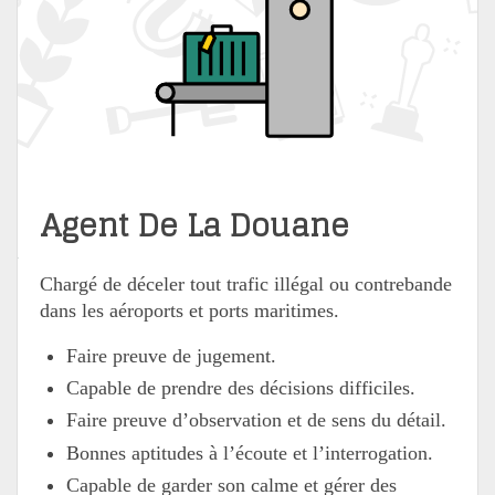
Agent De La Douane
Chargé de déceler tout trafic illégal ou contrebande
dans les aéroports et ports maritimes.
Faire preuve de jugement.
Capable de prendre des décisions difficiles.
Faire preuve d’observation et de sens du détail.
Bonnes aptitudes à l’écoute et l’interrogation.
Capable de garder son calme et gérer des